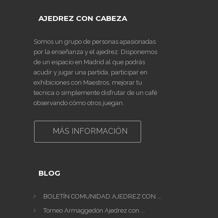
AJEDREZ CON CABEZA
Somos un grupo de personas apasionadas
por la enseñanza y el ajedrez. Disponemos
de un espacio en Madrid al que podrás
acudir y jugar una partida, participar en
exhibiciones con Maestros, mejorar tu
tecnica o simplemente disfrutar de un café
observando cómo otros juegan.
MÁS INFORMACIÓN
BLOG
BOLETÍN COMUNIDAD AJEDREZ CON ...
Torneo Armaggedón Ajedrez con ...