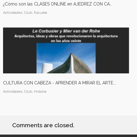
¿Cómo son las CLASES ONLINE en AJEDREZ CON CA...
Actividades, Club, Escuela
CULTURA CON CABEZA - APRENDER A MIRAR EL ARTE...
Actividades, Club, Historia
Comments are closed.