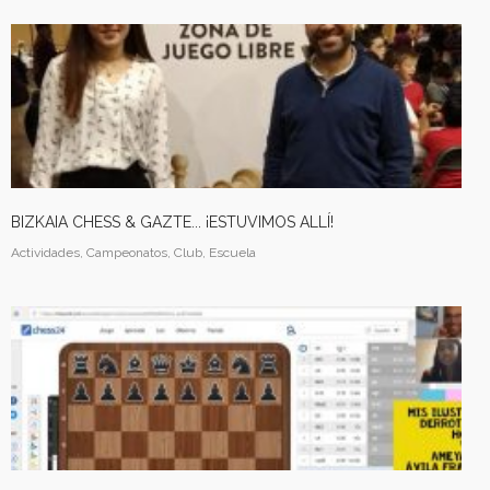
BIZKAIA CHESS & GAZTE... ¡ESTUVIMOS ALLÍ!
Actividades, Campeonatos, Club, Escuela