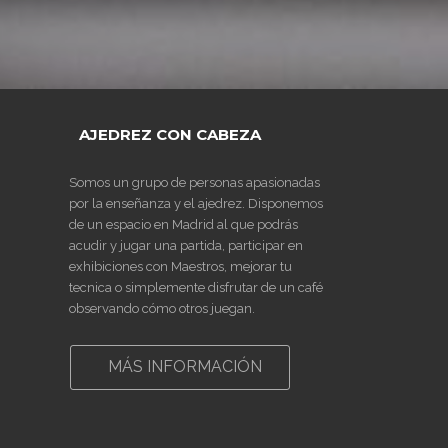
AJEDREZ CON CABEZA
Somos un grupo de personas apasionadas
por la enseñanza y el ajedrez. Disponemos
de un espacio en Madrid al que podrás
acudir y jugar una partida, participar en
exhibiciones con Maestros, mejorar tu
tecnica o simplemente disfrutar de un café
observando cómo otros juegan.
MÁS INFORMACIÓN