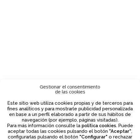
Gestionar el consentimiento
de las cookies
Este sitio web utiliza cookies propias y de terceros para
fines analíticos y para mostrarle publicidad personalizada
en base a un perfil elaborado a partir de sus hábitos de
navegación (por ejemplo, páginas visitadas).
Para más información consulte la
. Puede
política cookies
aceptar todas las cookies pulsando el botón
"Aceptar"
,
configurarlas pulsando el botón
"Configurar"
o rechazar