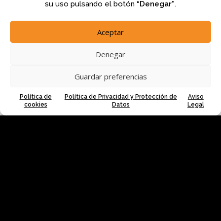
su uso pulsando el botón
“Denegar”
.
Aceptar
Denegar
Guardar preferencias
Política de
Política de Privacidad y Protección de
Aviso
cookies
Datos
Legal