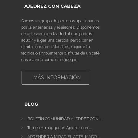
AJEDREZ CON CABEZA
Somos un grupo de personas apasionadas
por la enseñanza y el ajedrez. Disponemos
de un espacio en Madrid al que podrás
acudir y jugar una partida, participar en
exhibiciones con Maestros, mejorar tu
tecnica o simplemente disfrutar de un café
observando cómo otros juegan.
MÁS INFORMACIÓN
BLOG
BOLETÍN COMUNIDAD AJEDREZ CON ...
Torneo Armaggedón Ajedrez con ...
APRENDER A MIRAR EL ARTE: MADR...