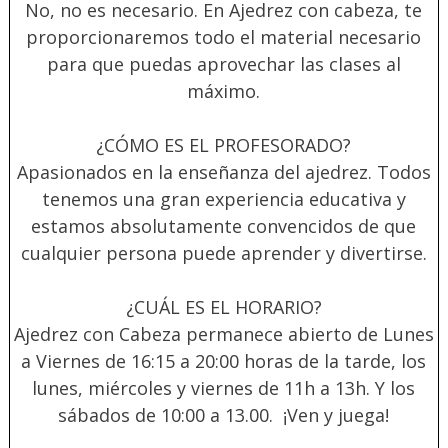
No, no es necesario. En Ajedrez con cabeza, te
proporcionaremos todo el material necesario
para que puedas aprovechar las clases al
máximo.
¿CÓMO ES EL PROFESORADO?
Apasionados en la enseñanza del ajedrez. Todos
tenemos una gran experiencia educativa y
estamos absolutamente convencidos de que
cualquier persona puede aprender y divertirse.
¿CUÁL ES EL HORARIO?
Ajedrez con Cabeza permanece abierto de Lunes
a Viernes de 16:15 a 20:00 horas de la tarde, los
lunes, miércoles y viernes de 11h a 13h. Y los
sábados de 10:00 a 13.00. ¡Ven y juega!