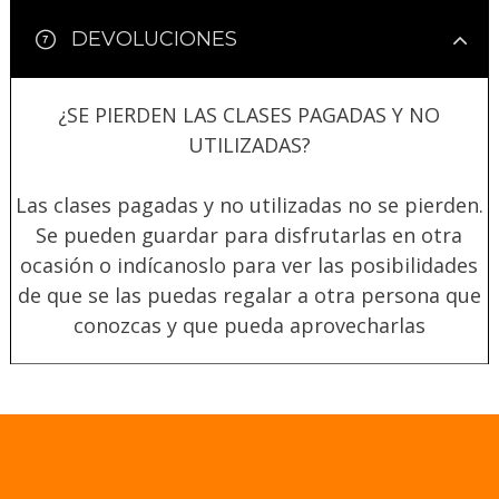
DEVOLUCIONES
¿SE PIERDEN LAS CLASES PAGADAS Y NO
UTILIZADAS?
Las clases pagadas y no utilizadas no se pierden.
Se pueden guardar para disfrutarlas en otra
ocasión o indícanoslo para ver las posibilidades
de que se las puedas regalar a otra persona que
conozcas y que pueda aprovecharlas