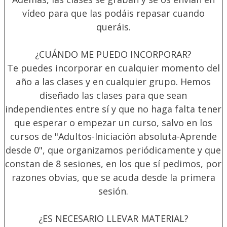
vídeo para que las podáis repasar cuando
queráis.
¿CUÁNDO ME PUEDO INCORPORAR?
Te puedes incorporar en cualquier momento del
año a las clases y en cualquier grupo. Hemos
diseñado las clases para que sean
independientes entre sí y que no haga falta tener
que esperar o empezar un curso, salvo en los
cursos de "Adultos-Iniciación absoluta-Aprende
desde 0", que organizamos periódicamente y que
constan de 8 sesiones, en los que sí pedimos, por
razones obvias, que se acuda desde la primera
sesión.
¿ES NECESARIO LLEVAR MATERIAL?