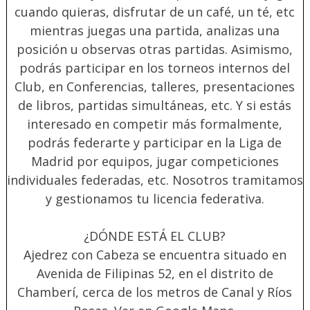
cuando quieras, disfrutar de un café, un té, etc
mientras juegas una partida, analizas una
posición u observas otras partidas. Asimismo,
podrás participar en los torneos internos del
Club, en Conferencias, talleres, presentaciones
de libros, partidas simultáneas, etc. Y si estás
interesado en competir más formalmente,
podrás federarte y participar en la Liga de
Madrid por equipos, jugar competiciones
individuales federadas, etc. Nosotros tramitamos
y gestionamos tu licencia federativa.
¿DÓNDE ESTÁ EL CLUB?
Ajedrez con Cabeza se encuentra situado en
Avenida de Filipinas 52, en el distrito de
Chamberí, cerca de los metros de Canal y Ríos