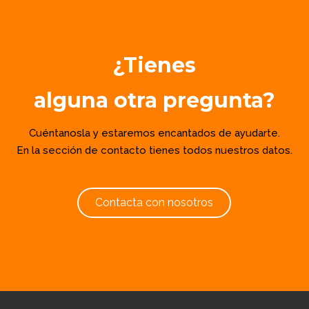
¿Tienes
alguna otra pregunta?
Cuéntanosla y estaremos encantados de ayudarte.
En la sección de contacto tienes todos nuestros datos.
Contacta con nosotros