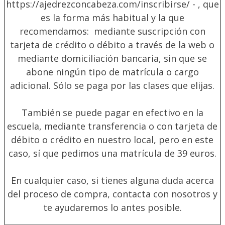
https://ajedrezconcabeza.com/inscribirse/
- , que
es la forma
más
habitual y la que
recomendamos: mediante suscripción con
tarjeta de crédito o débito a través de la web o
mediante domiciliación bancaria, sin que se
abone ningún tipo de matrícula o cargo
adicional. Sólo se paga por las clases que elijas.
También se puede pagar en efectivo en la
escuela, mediante transferencia o con tarjeta de
débito o crédito en nuestro local, pero en este
caso, sí que pedimos una matrícula de 39 euros.
En cualquier caso, si tienes alguna duda acerca
del proceso de compra, contacta con nosotros y
te ayudaremos lo antes posible.