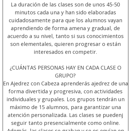
La duración de las clases son de unos 45-50
minutos cada una y han sido elaboradas
cuidadosamente para que los alumnos vayan
aprendiendo de forma amena y gradual, de
acuerdo a su nivel, tanto si sus conocimientos
son elementales, quieren progresar o están
interesados en competir.
¿CUÁNTAS PERSONAS HAY EN CADA CLASE O
GRUPO?
En Ajedrez con Cabeza aprenderás ajedrez de una
forma divertida y progresiva, con actividades
individuales y grupales. Los grupos tendrán un
máximo de 15 alumnos, para garantizar una
atención personalizada. Las clases se puedenj
seguir tanto presencialmente como online.
Además, las clases se graban y se os envían en