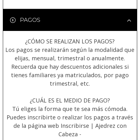
PAGOS
¿CÓMO SE REALIZAN LOS PAGOS?
Los pagos se realizarán según la modalidad que
elijas, mensual, trimestral o anualmente.
Recuerda que hay descuentos adicionales si
tienes familiares ya matriculados, por pago
trimestral, etc.
¿CUÁL ES EL MEDIO DE PAGO?
Tú eliges la forma que te sea más cómoda.
Puedes inscribirte o realizar los pagos a través
de la página web
Inscribirse
| Ajedrez con
Cabeza
-