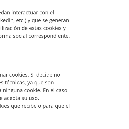
edan interactuar con el
kedIn, etc.) y que se generan
lización de estas cookies y
forma social correspondiente.
nar cookies. Si decide no
es técnicas, ya que son
 ninguna cookie. En el caso
e acepta su uso.
kies que recibe o para que el