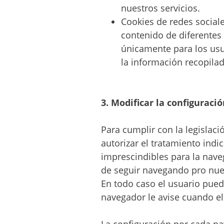
nuestros servicios.
Cookies de redes sociale
contenido de diferentes 
únicamente para los usua
la información recopilad
3. Modificar la configuració
Para cumplir con la legislac
autorizar el tratamiento indi
imprescindibles para la nave
de seguir navegando pro nues
En todo caso el usuario pued
navegador le avise cuando el