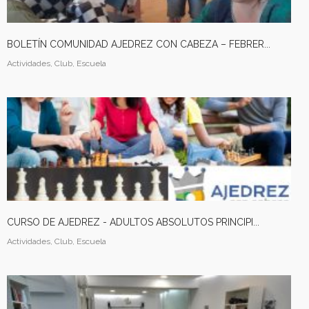
BOLETÍN COMUNIDAD AJEDREZ CON CABEZA – FEBRER...
Actividades, Club, Escuela
CURSO DE AJEDREZ - ADULTOS ABSOLUTOS PRINCIPI...
Actividades, Club, Escuela