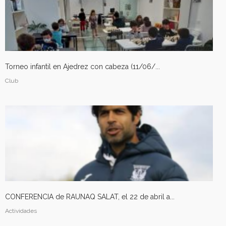
Torneo infantil en Ajedrez con cabeza (11/06/...
Club
CONFERENCIA de RAUNAQ SALAT, el 22 de abril a...
Actividades