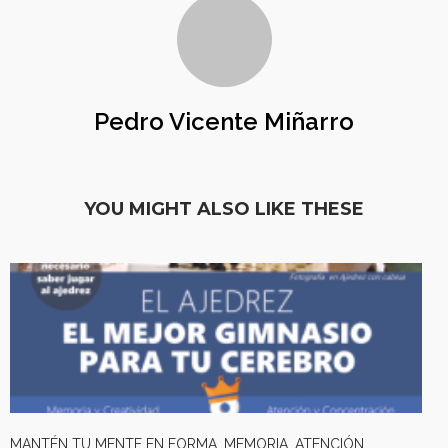
Pedro Vicente Miñarro
YOU MIGHT ALSO LIKE THESE
MANTÉN TU MENTE EN FORMA. MEMORIA, ATENCIÓN.....