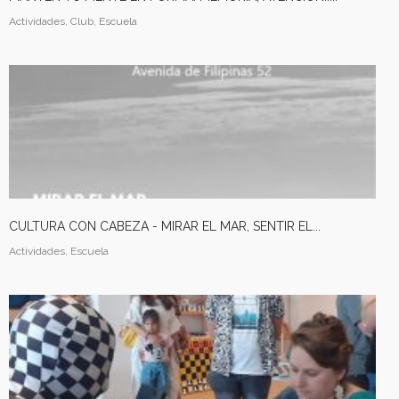
Actividades, Club, Escuela
CULTURA CON CABEZA - MIRAR EL MAR, SENTIR EL...
Actividades, Escuela