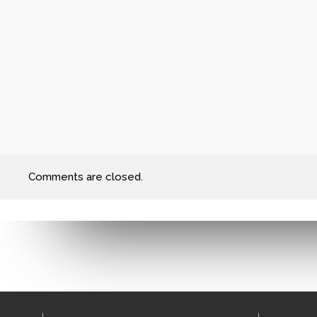
Comments are closed.