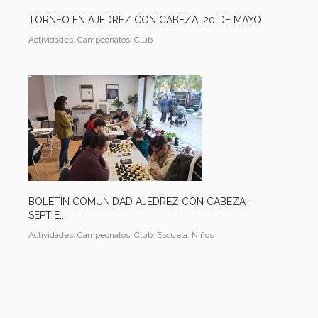
TORNEO EN AJEDREZ CON CABEZA. 20 DE MAYO
Actividades, Campeonatos, Club
BOLETÍN COMUNIDAD AJEDREZ CON CABEZA -
SEPTIE...
Actividades, Campeonatos, Club, Escuela, Niños