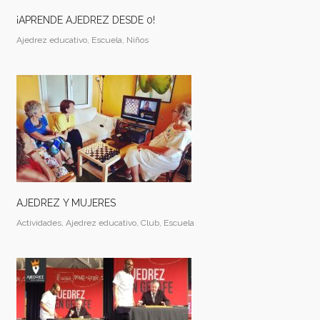
¡APRENDE AJEDREZ DESDE 0!
Ajedrez educativo, Escuela, Niños
AJEDREZ Y MUJERES
Actividades, Ajedrez educativo, Club, Escuela