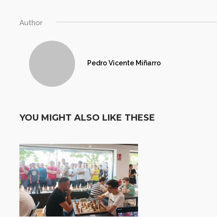
Author
Pedro Vicente Miñarro
YOU MIGHT ALSO LIKE THESE