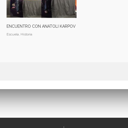
ENCUENTRO CON ANATOLI KARPOV
Escuela, Historia