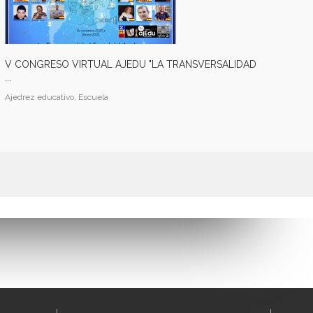
V CONGRESO VIRTUAL AJEDU "LA TRANSVERSALIDAD
...
Ajedrez educativo, Escuela