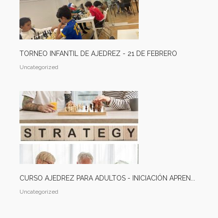
TORNEO INFANTIL DE AJEDREZ - 21 DE FEBRERO
Uncategorized
CURSO AJEDREZ PARA ADULTOS - INICIACIÓN APREN...
Uncategorized