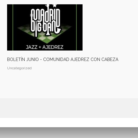
BOLETÍN JUNIO - COMUNIDAD AJEDREZ CON CABEZA
Uncategorized