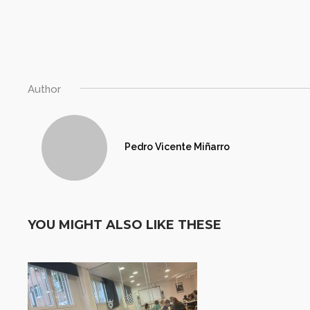
Author
Pedro Vicente Miñarro
YOU MIGHT ALSO LIKE THESE