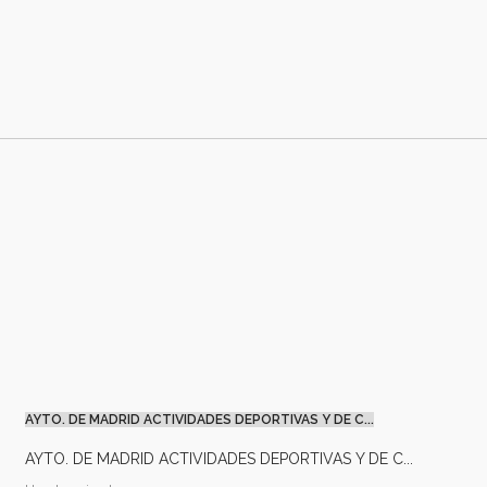
AYTO. DE MADRID ACTIVIDADES DEPORTIVAS Y DE C...
AYTO. DE MADRID ACTIVIDADES DEPORTIVAS Y DE C...