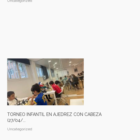
Uncategorized
TORNEO INFANTIL EN AJEDREZ CON CABEZA
(27/04/...
Uncategorized