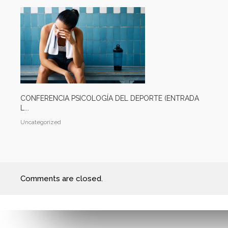
CONFERENCIA PSICOLOGÍA DEL DEPORTE (ENTRADA
L...
Uncategorized
Comments are closed.