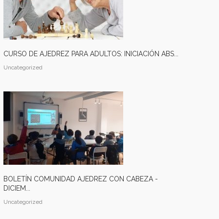
CURSO DE AJEDREZ PARA ADULTOS: INICIACIÓN ABS...
Uncategorized
BOLETÍN COMUNIDAD AJEDREZ CON CABEZA -
DICIEM...
Uncategorized