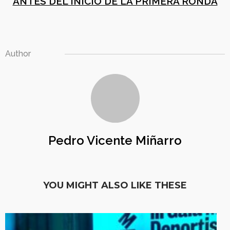
ANTES DEL INICIO DE LA PRIMERA RONDA
Author
Pedro Vicente Miñarro
YOU MIGHT ALSO LIKE THESE