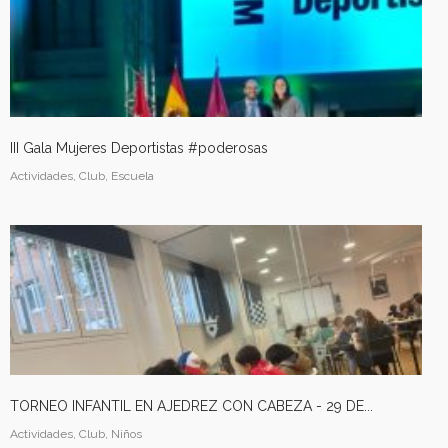
III Gala Mujeres Deportistas #poderosas
Actividades, Club, Escuela
TORNEO INFANTIL EN AJEDREZ CON CABEZA - 29 DE...
Actividades, Club, Niños