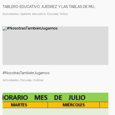
TABLERO EDUCATIVO: AJEDREZ Y LAS TABLAS DE MU...
Actividades, Ajedrez educativo, Escuela, Niños
#NosotrasTambiénJugamos
Actividades, Escuela, Historia