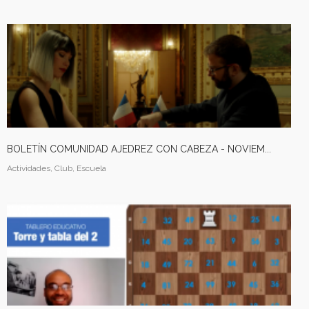
BOLETÍN COMUNIDAD AJEDREZ CON CABEZA - NOVIEM...
Actividades, Club, Escuela