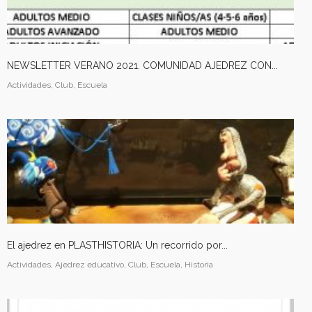
NEWSLETTER VERANO 2021. COMUNIDAD AJEDREZ CON...
Actividades, Club, Escuela
El ajedrez en PLASTHISTORIA: Un recorrido por...
Actividades, Ajedrez educativo, Club, Escuela, Historia