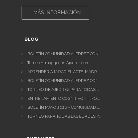
MÁS INFORMACIÓN
BLOG
BOLETÍN COMUNIDAD AJEDREZ CON ...
Torneo Armaggedón Ajedrez con ...
APRENDER A MIRAR EL ARTE: MADR...
BOLETÍN COMUNIDAD AJEDREZ CON ...
TORNEO DE AJEDREZ PARA TODAS L...
ENTRENAMIENTO COGNITIVO – INFO...
BOLETÍN MAYO 2026 – COMUNIDAD ...
TORNEO PARA TODAS LAS EDADES Y...