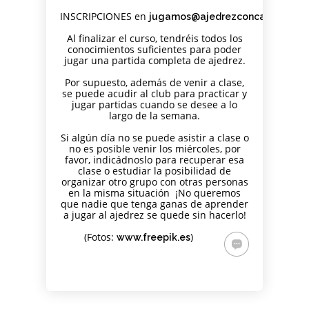
INSCRIPCIONES en
jugamos@ajedrezconcabeza.co
Al finalizar el curso, tendréis todos los
conocimientos suficientes para poder
jugar una partida completa de ajedrez.
Por supuesto, además de venir a clase,
se puede acudir al club para practicar y
jugar partidas cuando se desee a lo
largo de la semana.
Si algún día no se puede asistir a clase o
no es posible venir los miércoles, por
favor, indicádnoslo para recuperar esa
clase o estudiar la posibilidad de
organizar otro grupo con otras personas
en la misma situación ¡No queremos
que nadie que tenga ganas de aprender
a jugar al ajedrez se quede sin hacerlo!
(Fotos:
)
www.freepik.es