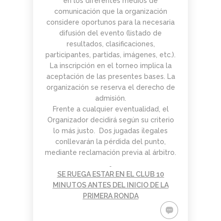
en los diferentes medios de
comunicación que la organización
considere oportunos para la necesaria
difusión del evento (listado de
resultados, clasificaciones,
participantes, partidas, imágenes, etc.).
La inscripción en el torneo implica la
aceptación de las presentes bases. La
organización se reserva el derecho de
admisión.
Frente a cualquier eventualidad, el
Organizador decidirá según su criterio
lo más justo. Dos jugadas ilegales
conllevarán la pérdida del punto,
mediante reclamación previa al árbitro.
SE RUEGA ESTAR EN EL CLUB 10
MINUTOS ANTES DEL INICIO DE LA
PRIMERA RONDA