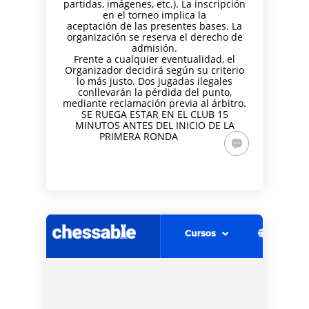
partidas, imágenes, etc.). La inscripción
en el torneo implica la
aceptación de las presentes bases. La
organización se reserva el derecho de
admisión.
Frente a cualquier eventualidad, el
Organizador decidirá según su criterio
lo más justo. Dos jugadas ilegales
conllevarán la pérdida del punto,
mediante reclamación previa al árbitro.
SE RUEGA ESTAR EN EL CLUB 15
MINUTOS ANTES DEL INICIO DE LA
PRIMERA RONDA