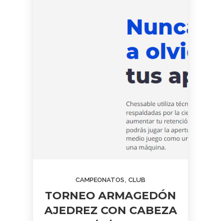
,
CAMPEONATOS
CLUB
TORNEO ARMAGEDÓN
AJEDREZ CON CABEZA