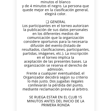
minutos el blanco
y de 4 minutos el negro. La persona que
quede mejor en la clasificación general,
elegirá color.
❑ GENERAL
Los participantes en el torneo autorizan
la publicación de sus datos personales
en los diferentes medios de
comunicación que la organización
considere oportunos para la necesaria
difusión del evento (listado de
resultados, clasificaciones, participantes,
partidas, imágenes, etc.). La inscripción
en el torneo implica la
aceptación de las presentes bases. La
organización se reserva el derecho de
admisión.
Frente a cualquier eventualidad, el
Organizador decidirá según su criterio
lo más justo. Dos jugadas ilegales
conllevarán la pérdida del punto,
mediante reclamación previa al árbitro.
SE RUEGA ESTAR EN EL CLUB 15
MINUTOS ANTES DEL INICIO DE LA
PRIMERA RONDA