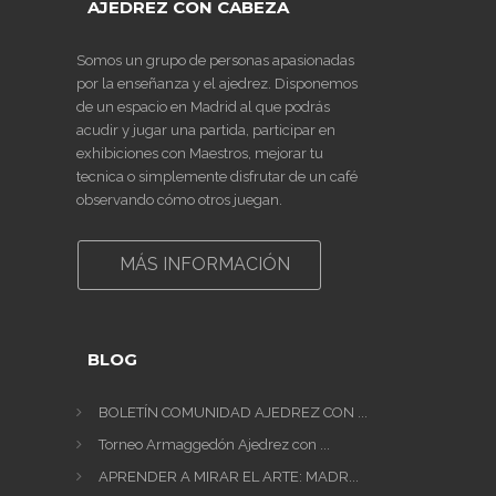
AJEDREZ CON CABEZA
Somos un grupo de personas apasionadas
por la enseñanza y el ajedrez. Disponemos
de un espacio en Madrid al que podrás
acudir y jugar una partida, participar en
exhibiciones con Maestros, mejorar tu
tecnica o simplemente disfrutar de un café
observando cómo otros juegan.
MÁS INFORMACIÓN
BLOG
BOLETÍN COMUNIDAD AJEDREZ CON ...
Torneo Armaggedón Ajedrez con ...
APRENDER A MIRAR EL ARTE: MADR...