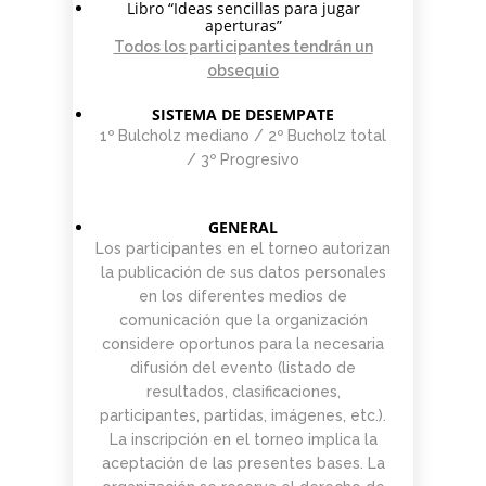
Libro “Ideas sencillas para jugar
aperturas”
Todos los participantes tendrán un
obsequio
SISTEMA DE DESEMPATE
1º Bulcholz mediano / 2º Bucholz total
/ 3º Progresivo
GENERAL
Los participantes en el torneo autorizan
la publicación de sus datos personales
en los diferentes medios de
comunicación que la organización
considere oportunos para la necesaria
difusión del evento (listado de
resultados, clasificaciones,
participantes, partidas, imágenes, etc.).
La inscripción en el torneo implica la
aceptación de las presentes bases. La