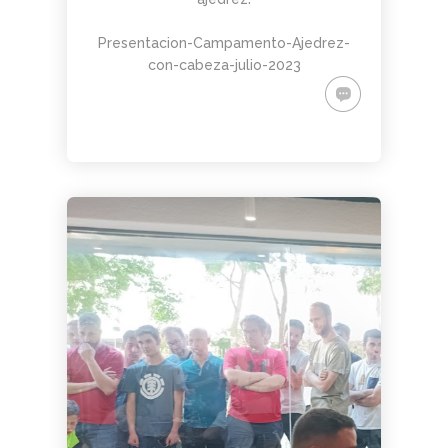
Presentacion-Campamento-Ajedrez-
con-cabeza-julio-2023