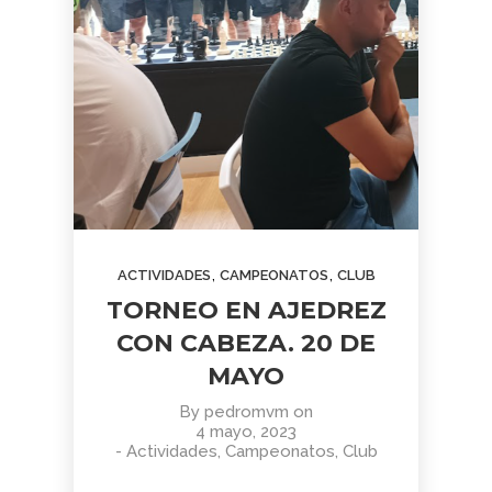
,
,
ACTIVIDADES
CAMPEONATOS
CLUB
TORNEO EN AJEDREZ
CON CABEZA. 20 DE
MAYO
By
pedromvm
on
4 mayo, 2023
-
Actividades
,
Campeonatos
,
Club