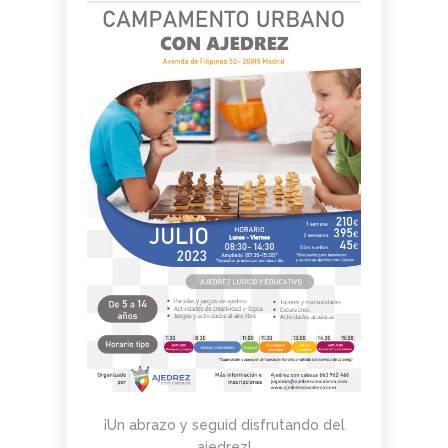
¡Un abrazo y seguid disfrutando del
ajedrez!