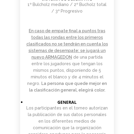
1º Bulcholz mediano / 2º Bucholz total
/ 3º Progresivo
En caso de empate final a puntos tras
todas las rondas entre los primeros
clasificados no se tendrán en cuenta los
sistemas de desempate: se jugará un
nuevo
ARMAGEDON
de una partida
entre los jugadores que tengan los
mismos puntos, disponiendo de 5
minutos el blanco y de 4 minutos el
negro.
La persona que quede mejor en
la clasificación general, elegirá color.
GENERAL
Los participantes en el torneo autorizan
la publicación de sus datos personales
en los diferentes medios de
comunicación que la organización