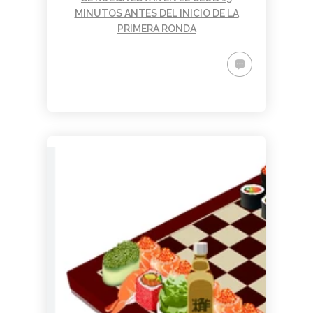
MINUTOS ANTES DEL INICIO DE LA
PRIMERA RONDA