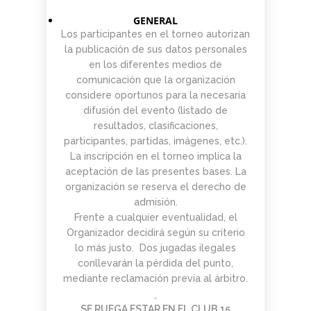
GENERAL
Los participantes en el torneo autorizan
la publicación de sus datos personales
en los diferentes medios de
comunicación que la organización
considere oportunos para la necesaria
difusión del evento (listado de
resultados, clasificaciones,
participantes, partidas, imágenes, etc.).
La inscripción en el torneo implica la
aceptación de las presentes bases. La
organización se reserva el derecho de
admisión.
Frente a cualquier eventualidad, el
Organizador decidirá según su criterio
lo más justo. Dos jugadas ilegales
conllevarán la pérdida del punto,
mediante reclamación previa al árbitro.
SE RUEGA ESTAR EN EL CLUB 15