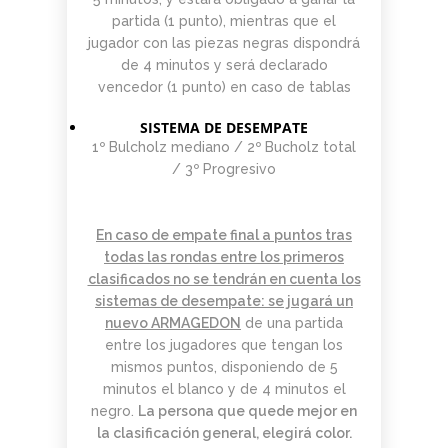
partida (1 punto), mientras que el
jugador con las piezas negras dispondrá
de 4 minutos y será declarado
vencedor (1 punto) en caso de tablas
SISTEMA DE DESEMPATE
1º Bulcholz mediano / 2º Bucholz total
/ 3º Progresivo
En caso de empate final a puntos tras
todas las rondas entre los primeros
clasificados no se tendrán en cuenta los
sistemas de desempate: se jugará un
nuevo
ARMAGEDON
de una partida
entre los jugadores que tengan los
mismos puntos, disponiendo de 5
minutos el blanco y de 4 minutos el
negro.
La persona que quede mejor en
la clasificación general, elegirá color.