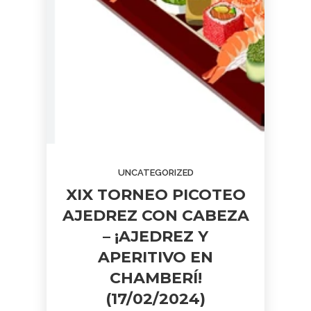
UNCATEGORIZED
XIX TORNEO PICOTEO
AJEDREZ CON CABEZA
– ¡AJEDREZ Y
APERITIVO EN
CHAMBERÍ!
(17/02/2024)