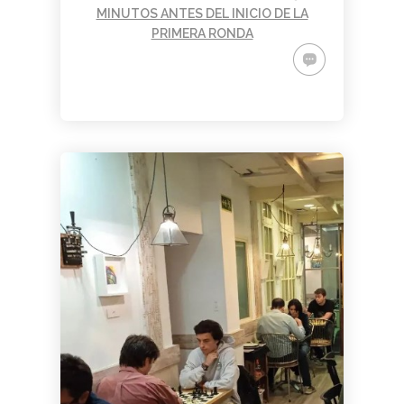
MINUTOS ANTES DEL INICIO DE LA
PRIMERA RONDA