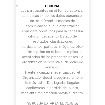
GENERAL
Los participantes en el torneo autorizan
la publicación de sus datos personales
en los diferentes medios de
comunicación que la organización
considere oportunos para la necesaria
difusión del evento (listado de
resultados, clasificaciones,
participantes, partidas, imágenes, etc.).
La inscripción en el torneo implica la
aceptación de las presentes bases. La
organización se reserva el derecho de
admisión.
Frente a cualquier eventualidad, el
Organizador decidirá según su criterio
lo más justo. Dos jugadas ilegales
conllevarán la pérdida del punto,
mediante reclamación previa al árbitro.
SE RUEGA ESTAR EN EL CLUB 15