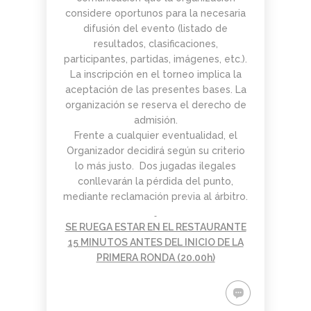
considere oportunos para la necesaria
difusión del evento (listado de
resultados, clasificaciones,
participantes, partidas, imágenes, etc.).
La inscripción en el torneo implica la
aceptación de las presentes bases. La
organización se reserva el derecho de
admisión.
Frente a cualquier eventualidad, el
Organizador decidirá según su criterio
lo más justo. Dos jugadas ilegales
conllevarán la pérdida del punto,
mediante reclamación previa al árbitro.
SE RUEGA ESTAR EN EL RESTAURANTE
15 MINUTOS ANTES DEL INICIO DE LA
PRIMERA RONDA (20.00h)