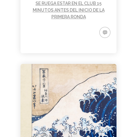
SE RUEGA ESTAR EN EL CLUB 15
MINUTOS ANTES DEL INICIO DE LA
PRIMERA RONDA