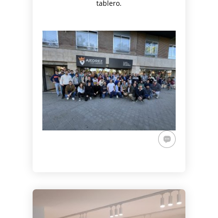
tablero.