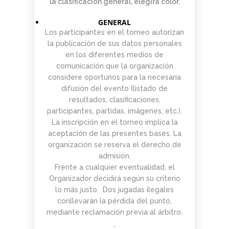
la clasificación general, elegirá color.
GENERAL
Los participantes en el torneo autorizan
la publicación de sus datos personales
en los diferentes medios de
comunicación que la organización
considere oportunos para la necesaria
difusión del evento (listado de
resultados, clasificaciones,
participantes, partidas, imágenes, etc.).
La inscripción en el torneo implica la
aceptación de las presentes bases. La
organización se reserva el derecho de
admisión.
Frente a cualquier eventualidad, el
Organizador decidirá según su criterio
lo más justo. Dos jugadas ilegales
conllevarán la pérdida del punto,
mediante reclamación previa al árbitro.