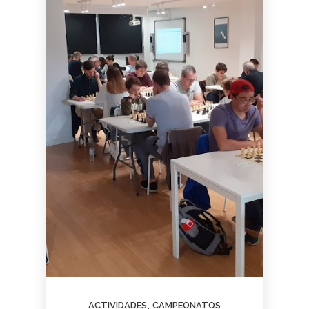
,
ACTIVIDADES
CAMPEONATOS