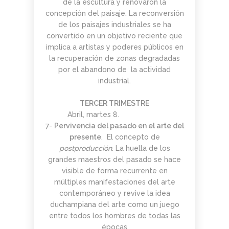
de la escultura y renovaron la
concepción del paisaje. La reconversión
de los paisajes industriales se ha
convertido en un objetivo reciente que
implica a artistas y poderes públicos en
la recuperación de zonas degradadas
por el abandono de la actividad
industrial.
TERCER TRIMESTRE
Abril, martes 8.
7-
Pervivencia del pasado en el arte del
presente
. El concepto de
postproducción
. La huella de los
grandes maestros del pasado se hace
visible de forma recurrente en
múltiples manifestaciones del arte
contemporáneo y revive la idea
duchampiana del arte como un juego
entre todos los hombres de todas las
épocas