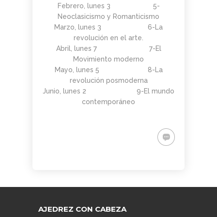
Febrero, lunes 3 5-
Neoclasicismo y Romanticismo
Marzo, lunes 3 6-La
revolución en el arte.
Abril, lunes 7 7-El
Movimiento moderno
Mayo, lunes 5 8-La
revolución posmoderna
Junio, lunes 2 9-El mundo
contemporáneo
AJEDREZ CON CABEZA