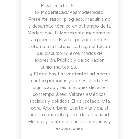
Mayo, martes 6.
8-
Modernidad/Posmodernidad.
Presente, razón, progreso, maquinismo
y desarrollo técnico en el tiempo de la
Modernidad. El Movimiento moderno en
arquitectura. El arte posmoderno. El
retorno a la historia. La fragmentación
del discurso. Nuevos modos de
expresión. Público y participación
Junio, martes, 10.
9-
El arte hoy. Las vertientes artísticas
contemporáneas.
¿Qué es el arte? El
significado y las funciones del arte
contemporáneo. Valores estéticos,
sociales y políticos. El espectador y la
obra. Arte urbano. El arte y la vida: el
artista como intérprete de la realidad.
Museos y centros de arte. Comisarios y
exposiciones.