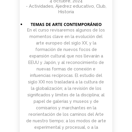
4 octubre, 2024
-
Actividades
,
Ajedrez educativo
,
Club
,
Historia
TEMAS DE ARTE CONTEMPORÁNEO
En el curso revisaremos algunos de los
momentos clave en la evolución del
arte europeo del siglo XX, y la
formación de nuevos focos de
expansión cultural que nos llevarán a
EEUU y Japón, y al reconocimiento de
nuevas formas de conexión e
influencias recíprocas. El estudio del
siglo XXI nos trasladará a la cultura de
la globalización; a la revisión de los
significados y límites de la disciplina; al
papel de galerías y museos y de
comisarios y marchantes en la
reorientación de los caminos del Arte
de nuestro tiempo; a los modos de arte
experimental y procesual, o a la