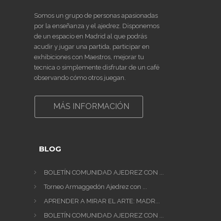
Somos un grupo de personas apasionadas
por la enseñanza y el ajedrez. Disponemos
de un espacio en Madrid al que podrás
acudir y jugar una partida, participar en
exhibiciones con Maestros, mejorar tu
tecnica o simplemente disfrutar de un café
observando cómo otros juegan.
MÁS INFORMACIÓN
BLOG
BOLETÍN COMUNIDAD AJEDREZ CON ...
Torneo Armaggedón Ajedrez con ...
APRENDER A MIRAR EL ARTE: MADR...
BOLETÍN COMUNIDAD AJEDREZ CON ...