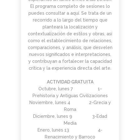
El programa completo de sesiones lo
puedes consultar a aquí. Se trata de un
recorrido a lo largo del tiempo que
planteará la localización y
contextualización de estilos y obras, así
como el establecimiento de relaciones,
comparaciones, y análisis, que desvelen
nuevos significados e interpretaciones,
y contribuyan a fortalecer la capacidad
crítica y la experiencia directa del arte.
ACTIVIDAD GRATUITA
Octubre, lunes 7 1-
Prehistoria y Antiguas Civilizaciones
Noviembre, lunes 4 2-Grecia y
Roma
Diciembre, lunes 9 3-Edad
Media
Enero, lunes 13 4-
Renacimiento y Barroco