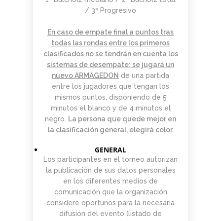
/ 3º Progresivo
En caso de empate final a puntos tras
todas las rondas entre los primeros
clasificados no se tendrán en cuenta los
sistemas de desempate: se jugará un
nuevo
ARMAGEDON
de una partida
entre los jugadores que tengan los
mismos puntos, disponiendo de 5
minutos el blanco y de 4 minutos el
negro.
La persona que quede mejor en
la clasificación general, elegirá color.
GENERAL
Los participantes en el torneo autorizan
la publicación de sus datos personales
en los diferentes medios de
comunicación que la organización
considere oportunos para la necesaria
difusión del evento (listado de