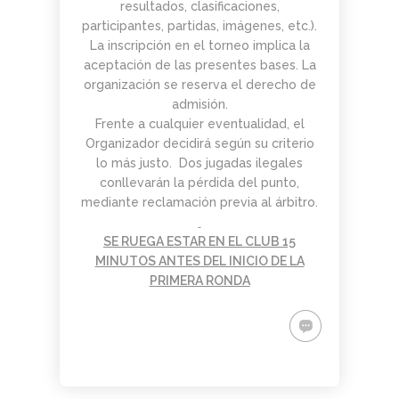
resultados, clasificaciones,
participantes, partidas, imágenes, etc.).
La inscripción en el torneo implica la
aceptación de las presentes bases. La
organización se reserva el derecho de
admisión.
Frente a cualquier eventualidad, el
Organizador decidirá según su criterio
lo más justo. Dos jugadas ilegales
conllevarán la pérdida del punto,
mediante reclamación previa al árbitro.
SE RUEGA ESTAR EN EL CLUB 15
MINUTOS ANTES DEL INICIO DE LA
PRIMERA RONDA