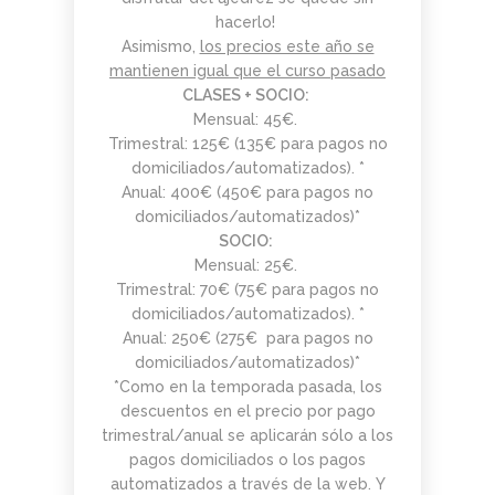
hacerlo!
Asimismo,
los precios este año se
mantienen igual que el curso pasado
CLASES + SOCIO:
Mensual: 45€.
Trimestral: 125€ (135€ para pagos no
domiciliados/automatizados). *
Anual: 400€ (450€ para pagos no
domiciliados/automatizados)*
SOCIO:
Mensual: 25€.
Trimestral: 70€ (75€ para pagos no
domiciliados/automatizados). *
Anual: 250€ (275€ para pagos no
domiciliados/automatizados)*
*Como en la temporada pasada, los
descuentos en el precio por pago
trimestral/anual se aplicarán sólo a los
pagos domiciliados o los pagos
automatizados a través de la web. Y