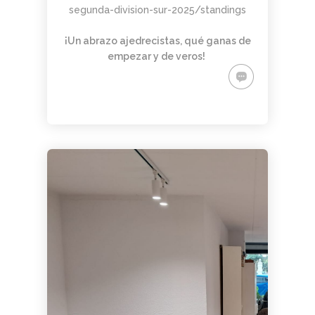
segunda-division-sur-2025/standings
¡Un abrazo ajedrecistas, qué ganas de
empezar y de veros!