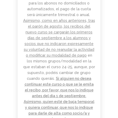
para los abonos no domiciliados o
automatizados, el pago de la cuota
será únicamente trimestral o anual.
Asimismo, como en años anteriores, tras
el parón de agosto, los recibos del
nuevo curso se cargarán los primeros
días de septiembre a los alumnos y
socios que no indicaron expresamente
su voluntad de no reanudar la actividad
o modificar su modalidad de pago
en
los mismos grupos/modalidad en la
que estaban el curso 24-25, aunque, por
supuesto, podéis cambiar de grupo
cuando queráis.
Si alguien no desea
continuar este curso o que se le emita
el recibo, por favor, que nos lo indique
antes del día 1 de septiembre.
Asimismo, quien esté de baja temporal
y quiera continuar, que nos lo indique
para darle de alta como socio/a y