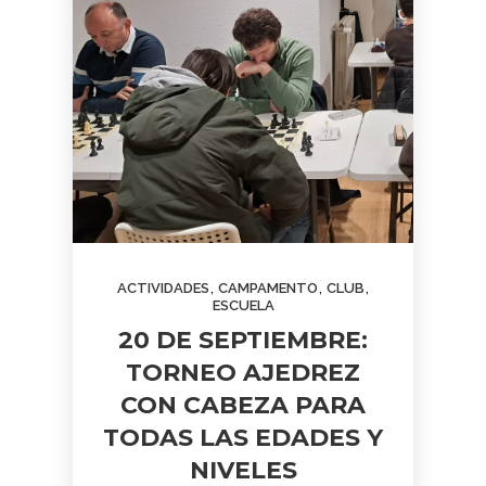
,
,
,
ACTIVIDADES
CAMPAMENTO
CLUB
ESCUELA
20 DE SEPTIEMBRE:
TORNEO AJEDREZ
CON CABEZA PARA
TODAS LAS EDADES Y
NIVELES