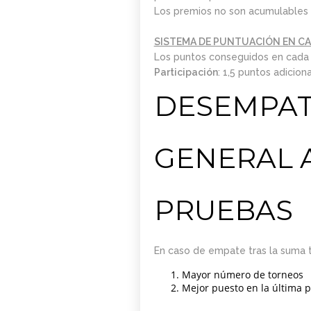
Los premios no son acumulables
SISTEMA DE PUNTUACIÓN EN C
Los puntos conseguidos en cada p
Participación
: 1,5 puntos adicion
DESEMPATE
GENERAL 
PRUEBAS
En caso de empate tras la suma t
Mayor número de torneos
Mejor puesto en la última 