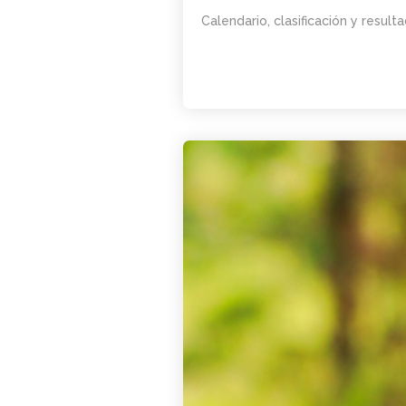
Calendario, clasificación y resul