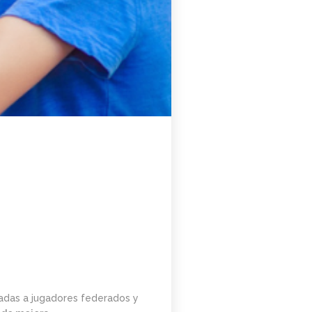
tadas a jugadores federados y