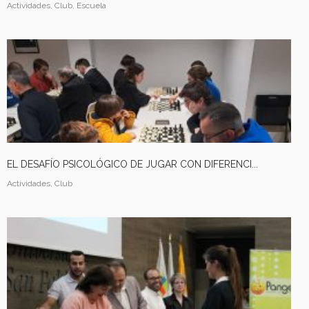
Actividades, Club, Escuela
EL DESAFÍO PSICOLÓGICO DE JUGAR CON DIFERENCI...
Actividades, Club