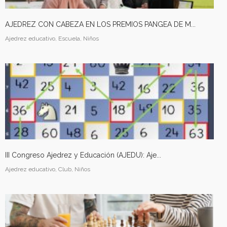
AJEDREZ CON CABEZA EN LOS PREMIOS PANGEA DE M...
Ajedrez educativo, Escuela, Niños
III Congreso Ajedrez y Educación (AJEDU): Aje...
Ajedrez educativo, Club, Niños