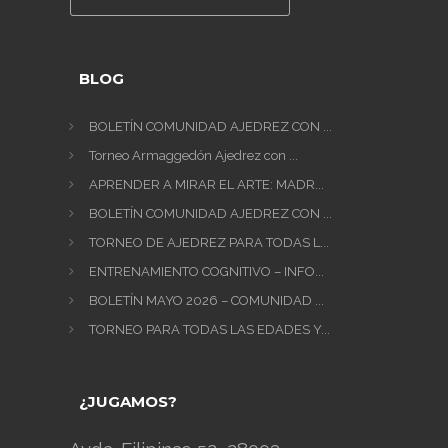
BLOG
BOLETÍN COMUNIDAD AJEDREZ CON ...
Torneo Armaggedón Ajedrez con ...
APRENDER A MIRAR EL ARTE: MADR...
BOLETÍN COMUNIDAD AJEDREZ CON ...
TORNEO DE AJEDREZ PARA TODAS L...
ENTRENAMIENTO COGNITIVO – INFO...
BOLETÍN MAYO 2026 – COMUNIDAD ...
TORNEO PARA TODAS LAS EDADES Y...
¿JUGAMOS?