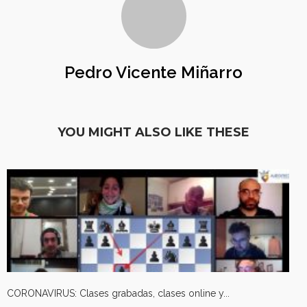
Pedro Vicente Miñarro
YOU MIGHT ALSO LIKE THESE
CORONAVIRUS: Clases grabadas, clases online y...