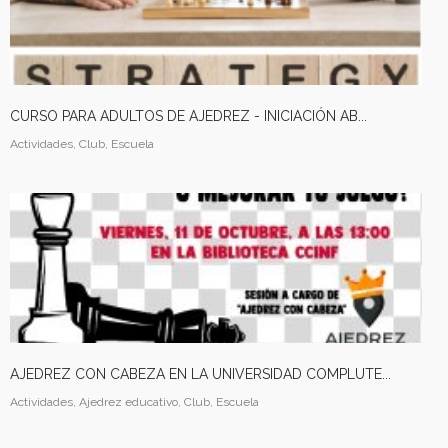
CURSO PARA ADULTOS DE AJEDREZ - INICIACIÓN AB...
Actividades, Club, Escuela
AJEDREZ CON CABEZA EN LA UNIVERSIDAD COMPLUTE...
Actividades, Ajedrez educativo, Club, Escuela