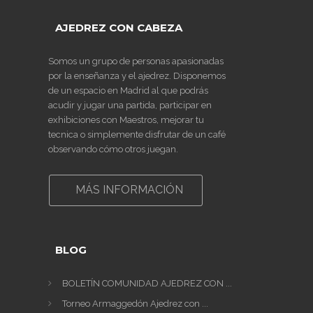
AJEDREZ CON CABEZA
Somos un grupo de personas apasionadas
por la enseñanza y el ajedrez. Disponemos
de un espacio en Madrid al que podrás
acudir y jugar una partida, participar en
exhibiciones con Maestros, mejorar tu
tecnica o simplemente disfrutar de un café
observando cómo otros juegan.
MÁS INFORMACIÓN
BLOG
BOLETÍN COMUNIDAD AJEDREZ CON ...
Torneo Armaggedón Ajedrez con ...