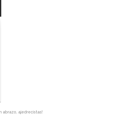
n abrazo, ajedrecistas!