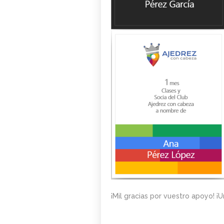
¡Mil gracias por vuestro apoyo! ¡U